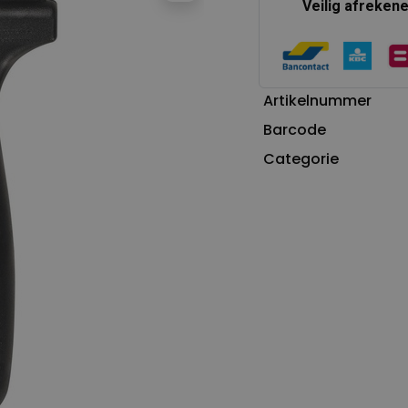
Veilig afreken
Artikelnummer
Barcode
Categorie