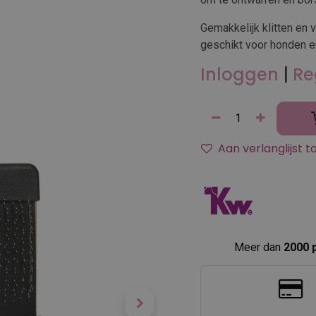
Gemakkelijk klitten en 
geschikt voor honden en
Inloggen
|
Re
Aan verlanglijst 
Meer dan
2000 