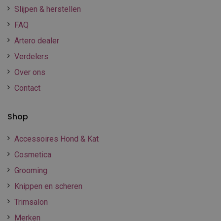
Slijpen & herstellen
FAQ
Artero dealer
Verdelers
Over ons
Contact
Shop
Accessoires Hond & Kat
Cosmetica
Grooming
Knippen en scheren
Trimsalon
Merken