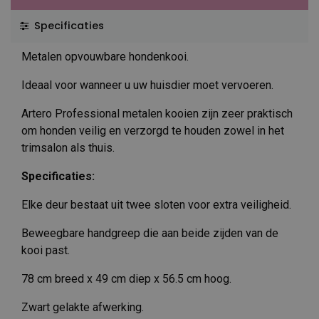
Specificaties
Metalen opvouwbare hondenkooi.
Ideaal voor wanneer u uw huisdier moet vervoeren.
Artero Professional metalen kooien zijn zeer praktisch
om honden veilig en verzorgd te houden zowel in het
trimsalon als thuis.
Specificaties:
Elke deur bestaat uit twee sloten voor extra veiligheid.
Beweegbare handgreep die aan beide zijden van de
kooi past.
78 cm breed x 49 cm diep x 56.5 cm hoog.
Zwart gelakte afwerking.