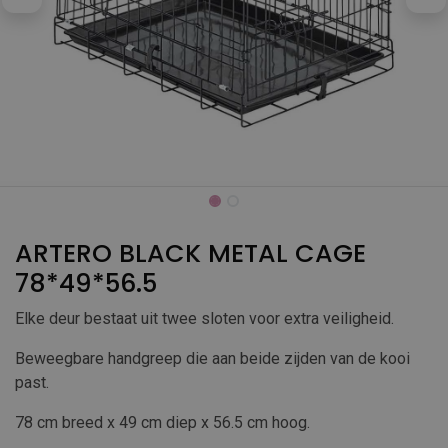
ARTERO BLACK METAL CAGE
78*49*56.5
Elke deur bestaat uit twee sloten voor extra veiligheid.
Beweegbare handgreep die aan beide zijden van de kooi
past.
78 cm breed x 49 cm diep x 56.5 cm hoog.