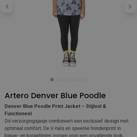
Artero Denver Blue Poodle
Denver Blue Poodle Print Jacket – Stijlvol &
Functioneel
Dit verzorgingsjasje combineert een exclusief design met
optimaal comfort. De V-hals en speelse hondenprint in
blauw- en koraaltinten zorgen voor een opvallende look,