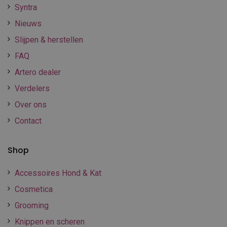
Syntra
Nieuws
Slijpen & herstellen
FAQ
Artero dealer
Verdelers
Over ons
Contact
Shop
Accessoires Hond & Kat
Cosmetica
Grooming
Knippen en scheren