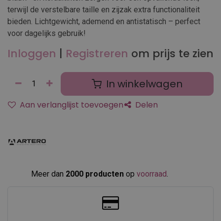
terwijl de verstelbare taille en zijzak extra functionaliteit
bieden. Lichtgewicht, ademend en antistatisch – perfect
voor dagelijks gebruik!
Inloggen
|
Registreren
om prijs te zien
In winkelwagen
Aan verlanglijst toevoegen
Delen
Meer dan
2000 producten
op
voorraad
.​