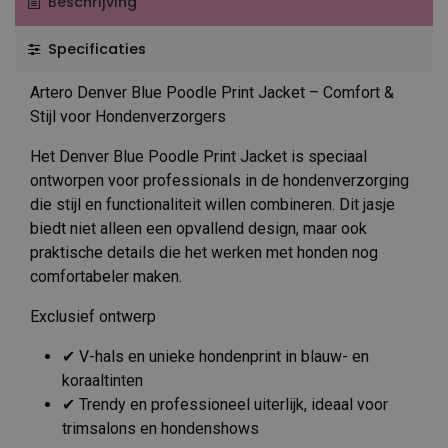
Beschrijving
Specificaties
Artero Denver Blue Poodle Print Jacket – Comfort &
Stijl voor Hondenverzorgers
Het Denver Blue Poodle Print Jacket is speciaal
ontworpen voor professionals in de hondenverzorging
die stijl en functionaliteit willen combineren. Dit jasje
biedt niet alleen een opvallend design, maar ook
praktische details die het werken met honden nog
comfortabeler maken.
Exclusief ontwerp
✔ V-hals en unieke hondenprint in blauw- en
koraaltinten
✔ Trendy en professioneel uiterlijk, ideaal voor
trimsalons en hondenshows