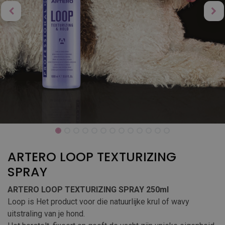
ARTERO LOOP TEXTURIZING
SPRAY
ARTERO LOOP TEXTURIZING SPRAY 250ml
Loop is Het product voor die natuurlijke krul of wavy
uitstraling van je hond.