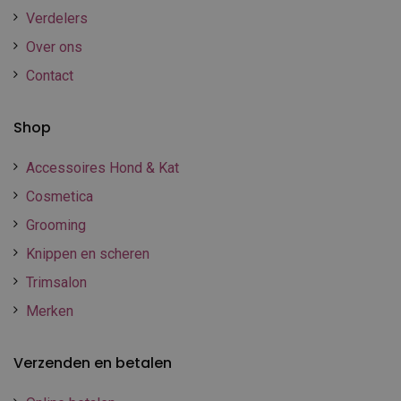
Verdelers
Over ons
Contact
Shop
Accessoires Hond & Kat
Cosmetica
Grooming
Knippen en scheren
Trimsalon
Merken
Verzenden en betalen