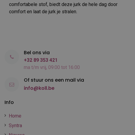
comfortabele stof, biedt deze jurk de hele dag door
comfort en laat de jurk je stralen.
Bel ons via
+32 89 353 421
ma t/m vrij, 09:00 tot 16:00
Of stuur ons een mail via
info@koll.be
Info
Home
Syntra