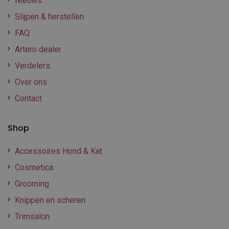
Nieuws
Slijpen & herstellen
FAQ
Artero dealer
Verdelers
Over ons
Contact
Shop
Accessoires Hond & Kat
Cosmetica
Grooming
Knippen en scheren
Trimsalon