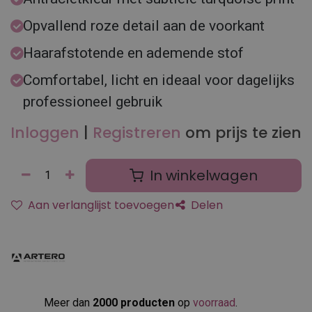
Opvallend roze detail aan de voorkant
Haarafstotende en ademende stof
Comfortabel, licht en ideaal voor dagelijks
professioneel gebruik
Inloggen
|
Registreren
om prijs te zien
In winkelwagen
Aan verlanglijst toevoegen
Delen
Meer dan
2000 producten
op
voorraad
.​