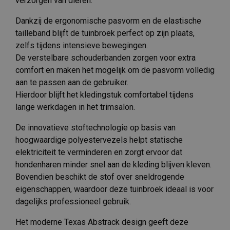
verzorgen van dieren.
Dankzij de ergonomische pasvorm en de elastische
tailleband blijft de tuinbroek perfect op zijn plaats,
zelfs tijdens intensieve bewegingen.
De verstelbare schouderbanden zorgen voor extra
comfort en maken het mogelijk om de pasvorm volledig
aan te passen aan de gebruiker.
Hierdoor blijft het kledingstuk comfortabel tijdens
lange werkdagen in het trimsalon.
De innovatieve stoftechnologie op basis van
hoogwaardige polyestervezels helpt statische
elektriciteit te verminderen en zorgt ervoor dat
hondenharen minder snel aan de kleding blijven kleven.
Bovendien beschikt de stof over sneldrogende
eigenschappen, waardoor deze tuinbroek ideaal is voor
dagelijks professioneel gebruik.
Het moderne Texas Abstrack design geeft deze