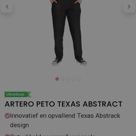
Uitverkoop
ARTERO PETO TEXAS ABSTRACT
Innovatief en opvallend Texas Abstrack
design