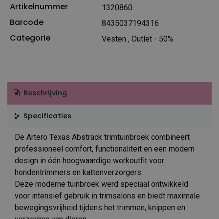
Artikelnummer
1320860
Barcode
8435037194316
Categorie
Vesten
,
Outlet - 50%
Beschrijving
Specificaties
De Artero Texas Abstrack trimtuinbroek combineert
professioneel comfort, functionaliteit en een modern
design in één hoogwaardige werkoutfit voor
hondentrimmers en kattenverzorgers.
Deze moderne tuinbroek werd speciaal ontwikkeld
voor intensief gebruik in trimsalons en biedt maximale
bewegingsvrijheid tijdens het trimmen, knippen en