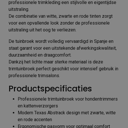
professionele trimkleding een stijlvolle en eigentijdse
uitstraling.
De combinatie van witte, zwarte en rode tinten zorgt
voor een opvallende look zonder de professionele
uitstraling uit het oog te verliezen.
De tuinbroek wordt volledig vervaardigd in Spanje en
staat garant voor een uitstekende afwerkingskwaliteit,
duurzaamheid en draagcomfort.
Dankzij het lichte maar sterke materiaal is deze
trimtuinbroek perfect geschikt voor intensief gebruik in
professionele trimsalons.
Productspecificaties
Professionele trimtuinbroek voor hondentrimmers
en kattenverzorgers
Modern Texas Abstrack design met zwarte, witte
en rode accenten
Ergonomische pasvorm voor optimaal comfort