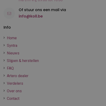
Of stuur ons een mail via
info@koll.be
Info
Home
Syntra
Nieuws
Slijpen & herstellen
FAQ
Artero dealer
Verdelers
Over ons
Contact