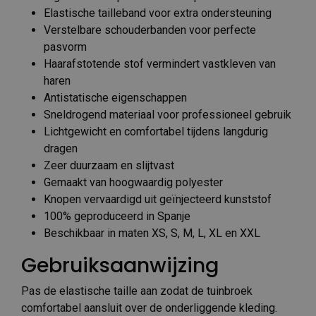
Elastische tailleband voor extra ondersteuning
Verstelbare schouderbanden voor perfecte
pasvorm
Haarafstotende stof vermindert vastkleven van
haren
Antistatische eigenschappen
Sneldrogend materiaal voor professioneel gebruik
Lichtgewicht en comfortabel tijdens langdurig
dragen
Zeer duurzaam en slijtvast
Gemaakt van hoogwaardig polyester
Knopen vervaardigd uit geïnjecteerd kunststof
100% geproduceerd in Spanje
Beschikbaar in maten XS, S, M, L, XL en XXL
Gebruiksaanwijzing
Pas de elastische taille aan zodat de tuinbroek
comfortabel aansluit over de onderliggende kleding.