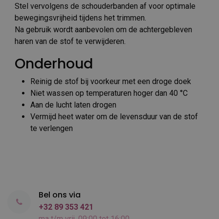
Stel vervolgens de schouderbanden af voor optimale
bewegingsvrijheid tijdens het trimmen.
Na gebruik wordt aanbevolen om de achtergebleven
haren van de stof te verwijderen.
Onderhoud
Reinig de stof bij voorkeur met een droge doek
Niet wassen op temperaturen hoger dan 40 °C
Aan de lucht laten drogen
Vermijd heet water om de levensduur van de stof
te verlengen
Bel ons via
+32 89 353 421
ma t/m vrij, 09:00 tot 16:00