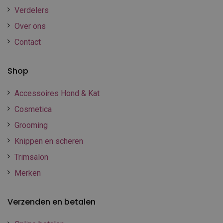
Verdelers
Over ons
Contact
Shop
Accessoires Hond & Kat
Cosmetica
Grooming
Knippen en scheren
Trimsalon
Merken
Verzenden en betalen