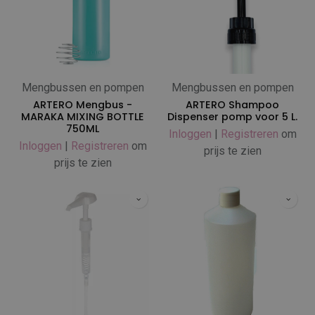
Mengbussen en pompen
Mengbussen en pompen
ARTERO Mengbus -
ARTERO Shampoo
MARAKA MIXING BOTTLE
Dispenser pomp voor 5 L.
750ML
Inloggen
|
Registreren
om
Inloggen
|
Registreren
om
prijs te zien
prijs te zien