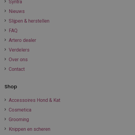
Syntra
Nieuws
Slijpen & herstellen
FAQ
Artero dealer
Verdelers
Over ons
Contact
Shop
Accessoires Hond & Kat
Cosmetica
Grooming
Knippen en scheren