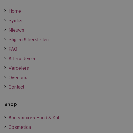
Home
Syntra
Nieuws
Slijpen & herstellen
FAQ
Artero dealer
Verdelers
Over ons
Contact
Shop
Accessoires Hond & Kat
Cosmetica