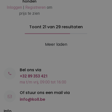
honden
Inloggen
|
Registreren
om
prijs te zien
Toont 21 van 29 resultaten
Meer laden
Bel ons via
+32 89 353 421
ma t/m vrij, 09:00 tot 16:00
Of stuur ons een mail via
info@koll.be
Info