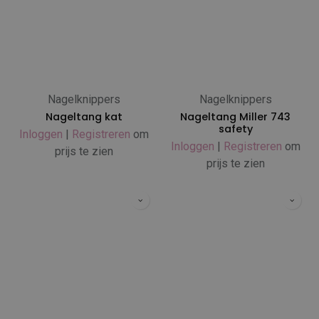
Nagelknippers
Nagelknippers
Nageltang kat
Nageltang Miller 743
safety
Inloggen
|
Registreren
om
Inloggen
|
Registreren
om
prijs te zien
prijs te zien