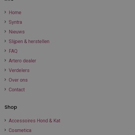
Home
Syntra
Nieuws
Slijpen & herstellen
FAQ
Artero dealer
Verdelers
Over ons
Contact
Shop
Accessoires Hond & Kat
Cosmetica