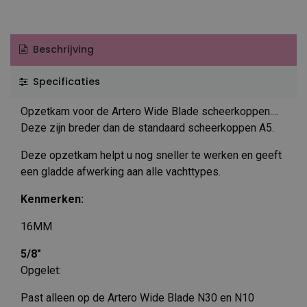
Beschrijving
Specificaties
Opzetkam voor de Artero Wide Blade scheerkoppen....
Deze zijn breder dan de standaard scheerkoppen A5.
Deze opzetkam helpt u nog sneller te werken en geeft
een gladde afwerking aan alle vachttypes.
Kenmerken:
16MM
5/8"
Opgelet:
Past alleen op de Artero Wide Blade N30 en N10