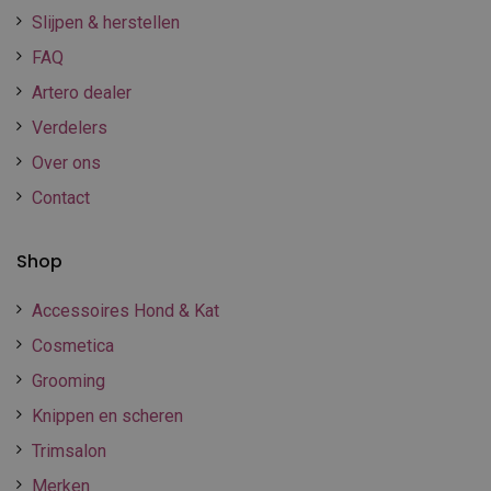
Slijpen & herstellen
FAQ
Artero dealer
Verdelers
Over ons
Contact
Shop
Accessoires Hond & Kat
Cosmetica
Grooming
Knippen en scheren
Trimsalon
Merken