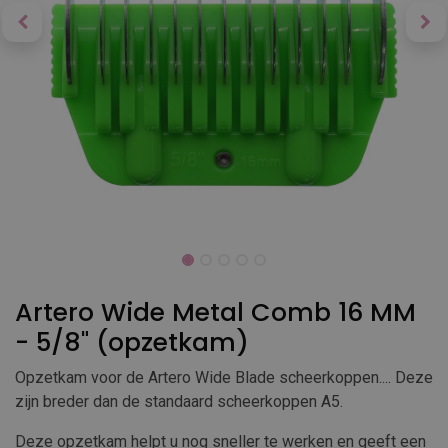
Artero Wide Metal Comb 16 MM
- 5/8" (opzetkam)
Opzetkam voor de Artero Wide Blade scheerkoppen.... Deze
zijn breder dan de standaard scheerkoppen A5.
Deze opzetkam helpt u nog sneller te werken en geeft een