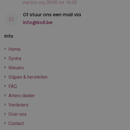
ma t/m vrij, 09:00 tot 16:00
Of stuur ons een mail via
info@koll.be
Info
Home
Syntra
Nieuws
Slijpen & herstellen
FAQ
Artero dealer
Verdelers
Over ons
Contact