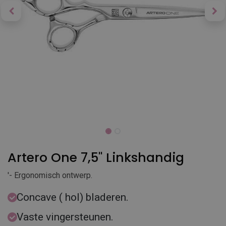
Artero One 7,5'' Linkshandig
'- Ergonomisch ontwerp.
Concave ( hol) bladeren.
Vaste vingersteunen.