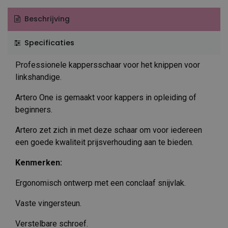
Beschrijving
Specificaties
Professionele kappersschaar voor het knippen voor
linkshandige.
Artero One is gemaakt voor kappers in opleiding of
beginners.
Artero zet zich in met deze schaar om voor iedereen
een goede kwaliteit prijsverhouding aan te bieden.
Kenmerken:
Ergonomisch ontwerp met een conclaaf snijvlak.
Vaste vingersteun.
Verstelbare schroef.