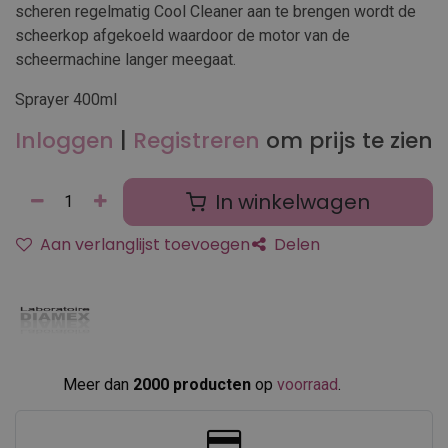
scheren regelmatig Cool Cleaner aan te brengen wordt de
scheerkop afgekoeld waardoor de motor van de
scheermachine langer meegaat.
Sprayer 400ml
Inloggen
|
Registreren
om prijs te zien
In winkelwagen
Aan verlanglijst toevoegen
Delen
Meer dan
2000 producten
op
voorraad
.​