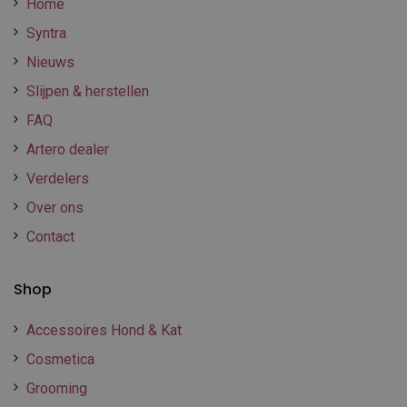
Home
Syntra
Nieuws
Slijpen & herstellen
FAQ
Artero dealer
Verdelers
Over ons
Contact
Shop
Accessoires Hond & Kat
Cosmetica
Grooming