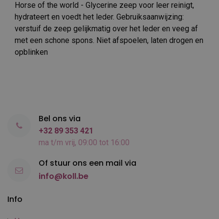
Horse of the world - Glycerine zeep voor leer reinigt,
hydrateert en voedt het leder. Gebruiksaanwijzing:
verstuif de zeep gelijkmatig over het leder en veeg af
met een schone spons. Niet afspoelen, laten drogen en
opblinken
Bel ons via
+32 89 353 421
ma t/m vrij, 09:00 tot 16:00
Of stuur ons een mail via
info@koll.be
Info