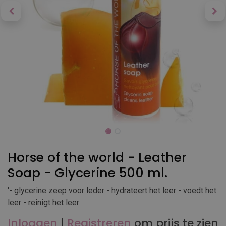
Horse of the world - Leather
Soap - Glycerine 500 ml.
'- glycerine zeep voor leder - hydrateert het leer - voedt het
leer - reinigt het leer
Inloggen
|
Registreren
om prijs te zien