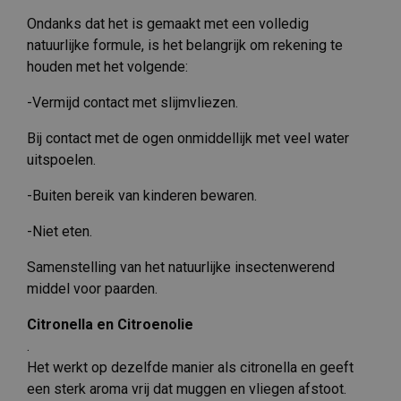
Ondanks dat het is gemaakt met een volledig
natuurlijke formule, is het belangrijk om rekening te
houden met het volgende:
-Vermijd contact met slijmvliezen.
Bij contact met de ogen onmiddellijk met veel water
uitspoelen.
-Buiten bereik van kinderen bewaren.
-Niet eten.
Samenstelling van het natuurlijke insectenwerend
middel voor paarden.
Citronella en Citroenolie
.
Het werkt op dezelfde manier als citronella en geeft
een sterk aroma vrij dat muggen en vliegen afstoot.