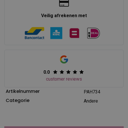
Veilig afrekenen met
0.0
customer reviews
Artikelnummer
PAH734
Categorie
Andere