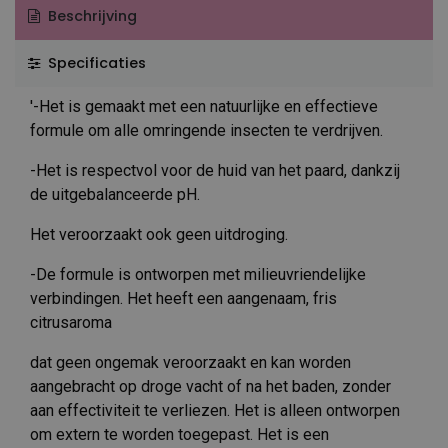
Beschrijving
Specificaties
'-Het is gemaakt met een natuurlijke en effectieve
formule om alle omringende insecten te verdrijven.
-Het is respectvol voor de huid van het paard, dankzij
de uitgebalanceerde pH.
Het veroorzaakt ook geen uitdroging.
-De formule is ontworpen met milieuvriendelijke
verbindingen. Het heeft een aangenaam, fris
citrusaroma
dat geen ongemak veroorzaakt en kan worden
aangebracht op droge vacht of na het baden, zonder
aan effectiviteit te verliezen. Het is alleen ontworpen
om extern te worden toegepast. Het is een