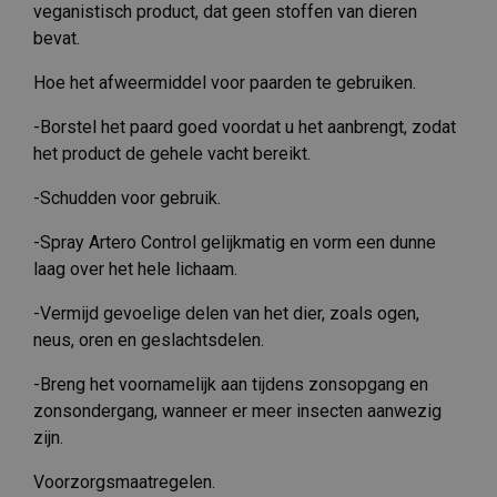
veganistisch product, dat geen stoffen van dieren
bevat.
Hoe het afweermiddel voor paarden te gebruiken.
-Borstel het paard goed voordat u het aanbrengt, zodat
het product de gehele vacht bereikt.
-Schudden voor gebruik.
-Spray Artero Control gelijkmatig en vorm een ​​dunne
laag over het hele lichaam.
-Vermijd gevoelige delen van het dier, zoals ogen,
neus, oren en geslachtsdelen.
-Breng het voornamelijk aan tijdens zonsopgang en
zonsondergang, wanneer er meer insecten aanwezig
zijn.
Voorzorgsmaatregelen.