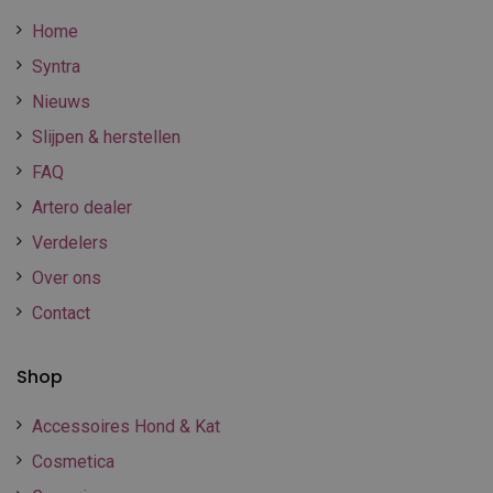
Home
Syntra
Nieuws
Slijpen & herstellen
FAQ
Artero dealer
Verdelers
Over ons
Contact
Shop
Accessoires Hond & Kat
Cosmetica