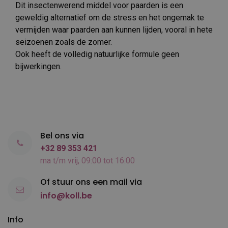
Dit insectenwerend middel voor paarden is een
geweldig alternatief om de stress en het ongemak te
vermijden waar paarden aan kunnen lijden, vooral in hete
seizoenen zoals de zomer.
Ook heeft de volledig natuurlijke formule geen
bijwerkingen.
Bel ons via
+32 89 353 421
ma t/m vrij, 09:00 tot 16:00
Of stuur ons een mail via
info@koll.be
Info