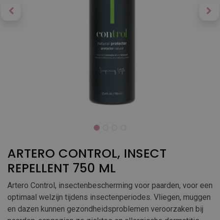
ARTERO CONTROL, INSECT
REPELLENT 750 ML
Artero Control, insectenbescherming voor paarden, voor een
optimaal welzijn tijdens insectenperiodes. Vliegen, muggen
en dazen kunnen gezondheidsproblemen veroorzaken bij