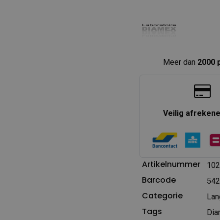
Meer dan
2000 
Veilig afreken
Artikelnummer
102
Barcode
542
Categorie
Lan
Tags
Dia