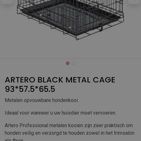
ARTERO BLACK METAL CAGE
93*57.5*65.5
Metalen opvouwbare hondenkooi.
Ideaal voor wanneer u uw huisdier moet vervoeren.
Artero Professional metalen kooien zijn zeer praktisch om
honden veilig en verzorgd te houden zowel in het trimsalon
als thuis.