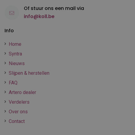
Of stuur ons een mail via
info@koll.be
Info
Home
Syntra
Nieuws
Slijpen & herstellen
FAQ
Artero dealer
Verdelers
Over ons
Contact