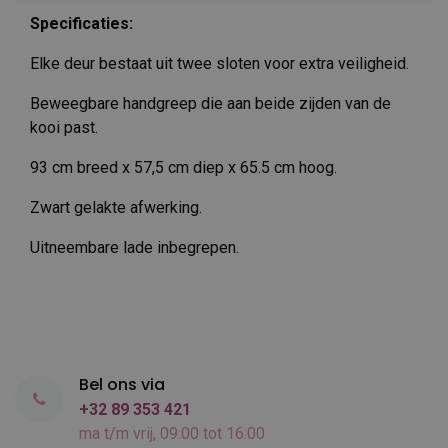
Specificaties:
Elke deur bestaat uit twee sloten voor extra veiligheid.
Beweegbare handgreep die aan beide zijden van de
kooi past.
93 cm breed x 57,5 cm diep x 65.5 cm hoog.
Zwart gelakte afwerking.
Uitneembare lade inbegrepen.
Bel ons via
+32 89 353 421
ma t/m vrij, 09:00 tot 16:00