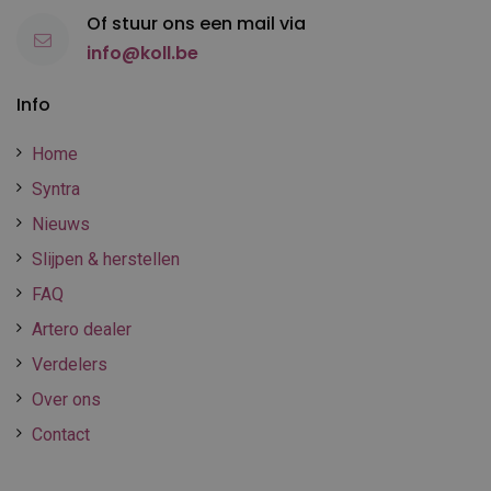
Of stuur ons een mail via
info@koll.be
Info
Home
Syntra
Nieuws
Slijpen & herstellen
FAQ
Artero dealer
Verdelers
Over ons
Contact