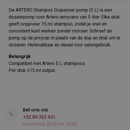
De ARTERO Shampoo Dispenser pomp (5 L) is een
doseerpomp voor Artero-jerrycans van 5 liter. Elke druk
geeft ongeveer 15 ml shampoo, zodat je snel en
consistent kunt werken zonder morsen. Schroef de
pomp op de jerrycan in plaats van de dop en druk om te
doseren. Herbruikbaar en ideaal voor salongebruik.
Belangrijk
Compatibel met Artero 5 L shampoos.
Per druk ±15 ml output.
Bel ons via
+32 89 353 421
ma t/m vrij, 09:00 tot 16:00