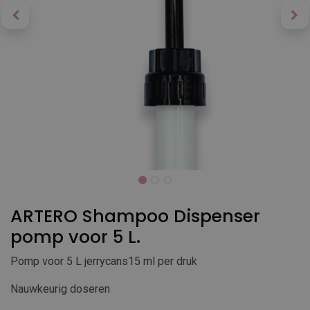
ARTERO Shampoo Dispenser
pomp voor 5 L.
Pomp voor 5 L jerrycans15 ml per druk
Nauwkeurig doseren