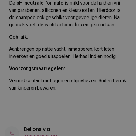
De
pH-neutrale formule
is mild voor de huid en vrij
van parabenen, siliconen en kleurstoffen. Hierdoor is
de shampoo ook geschikt voor gevoelige dieren. Na
gebruik voelt de vacht schoon, fris en gezond aan.
Gebruik:
Aanbrengen op natte vacht, inmasseren, kort laten
inwerken en goed uitspoelen. Herhaal indien nodig.
Voorzorgsmaatregelen:
Vermijd contact met ogen en slijmvliezen. Buiten bereik
van kinderen bewaren.
Bel ons via