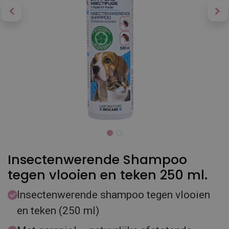
Insectenwerende Shampoo
tegen vlooien en teken 250 ml.
Insectenwerende shampoo tegen vlooien
en teken (250 ml)