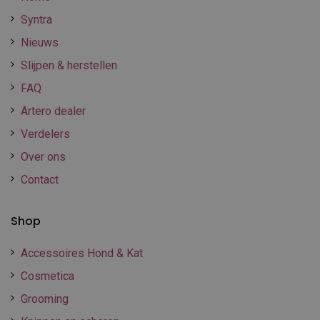
Syntra
Nieuws
Slijpen & herstellen
FAQ
Artero dealer
Verdelers
Over ons
Contact
Shop
Accessoires Hond & Kat
Cosmetica
Grooming