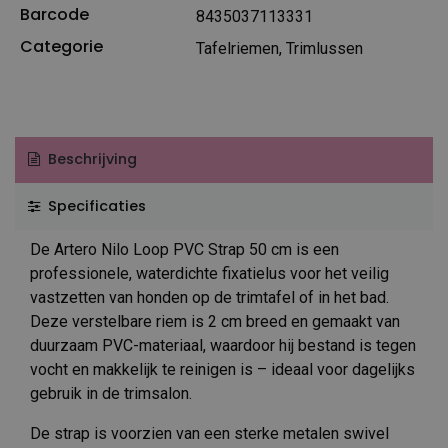
Barcode
8435037113331
Categorie
Tafelriemen, Trimlussen
Beschrijving
Specificaties
De Artero Nilo Loop PVC Strap 50 cm is een
professionele, waterdichte fixatielus voor het veilig
vastzetten van honden op de trimtafel of in het bad.
Deze verstelbare riem is 2 cm breed en gemaakt van
duurzaam PVC-materiaal, waardoor hij bestand is tegen
vocht en makkelijk te reinigen is – ideaal voor dagelijks
gebruik in de trimsalon.
De strap is voorzien van een sterke metalen swivel