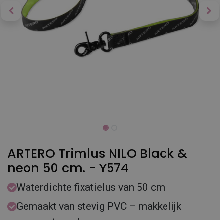
ARTERO Trimlus NILO Black &
neon 50 cm. - Y574
Waterdichte fixatielus van 50 cm
Gemaakt van stevig PVC – makkelijk