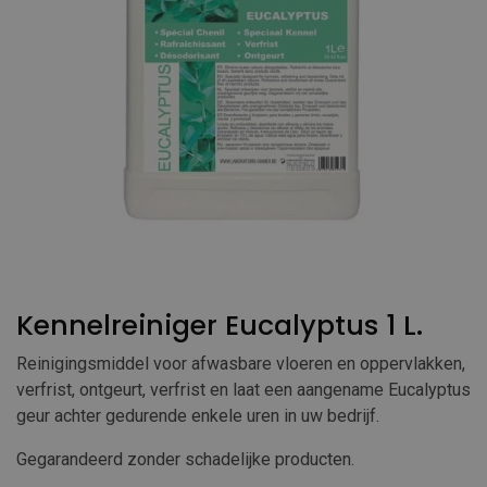
Kennelreiniger Eucalyptus 1 L.
Reinigingsmiddel voor afwasbare vloeren en oppervlakken,
verfrist, ontgeurt, verfrist en laat een aangename Eucalyptus
geur achter gedurende enkele uren in uw bedrijf.
Gegarandeerd zonder schadelijke producten.