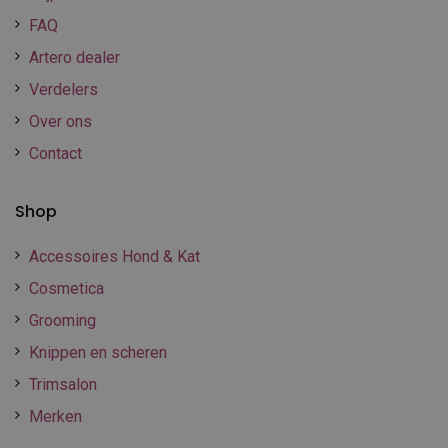
FAQ
Artero dealer
Verdelers
Over ons
Contact
Shop
Accessoires Hond & Kat
Cosmetica
Grooming
Knippen en scheren
Trimsalon
Merken