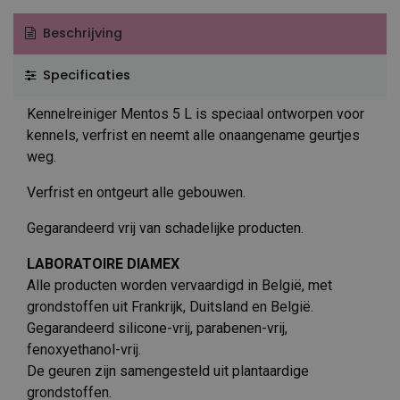
Beschrijving
Specificaties
Kennelreiniger Mentos 5 L is speciaal ontworpen voor
kennels, verfrist en neemt alle onaangename geurtjes
weg.
Verfrist en ontgeurt alle gebouwen.
Gegarandeerd vrij van schadelijke producten.
LABORATOIRE DIAMEX
Alle producten worden vervaardigd in België, met
grondstoffen uit Frankrijk, Duitsland en België.
Gegarandeerd silicone-vrij, parabenen-vrij,
fenoxyethanol-vrij.
De geuren zijn samengesteld uit plantaardige
grondstoffen.