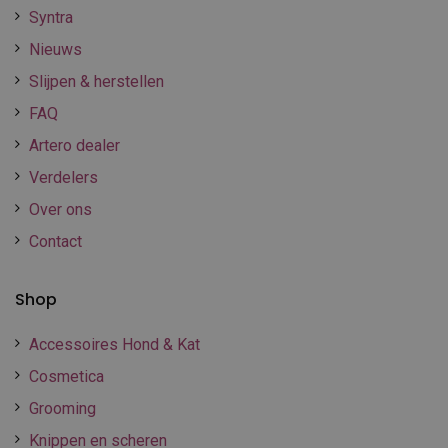
Syntra
Nieuws
Slijpen & herstellen
FAQ
Artero dealer
Verdelers
Over ons
Contact
Shop
Accessoires Hond & Kat
Cosmetica
Grooming
Knippen en scheren