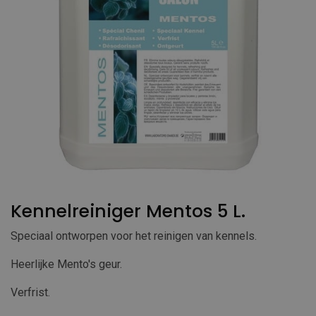
Kennelreiniger Mentos 5 L.
Speciaal ontworpen voor het reinigen van kennels.
Heerlijke Mento's geur.
Verfrist.