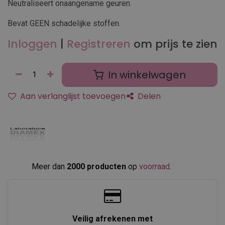
Neutraliseert onaangename geuren.
Bevat GEEN schadelijke stoffen.
Inloggen
|
Registreren
om prijs te zien
In winkelwagen
Aan verlanglijst toevoegen
Delen
Meer dan
2000 producten
op
voorraad
.​
Veilig afrekenen met