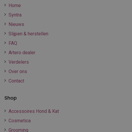
Home
Syntra
Nieuws
Slijpen & herstellen
FAQ
Artero dealer
Verdelers
Over ons
Contact
Shop
Accessoires Hond & Kat
Cosmetica
Grooming