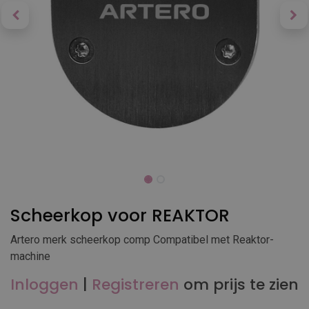
Scheerkop voor REAKTOR
Artero merk scheerkop comp Compatibel met Reaktor-
machine
Inloggen
|
Registreren
om prijs te zien