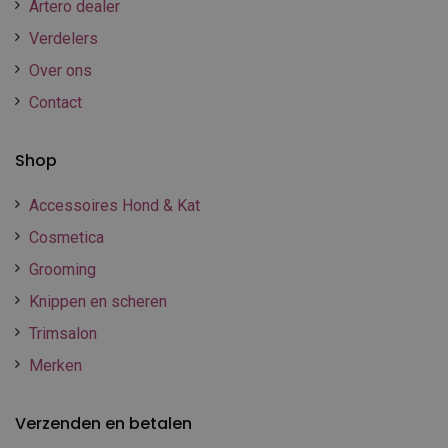
Artero dealer
Verdelers
Over ons
Contact
Shop
Accessoires Hond & Kat
Cosmetica
Grooming
Knippen en scheren
Trimsalon
Merken
Verzenden en betalen