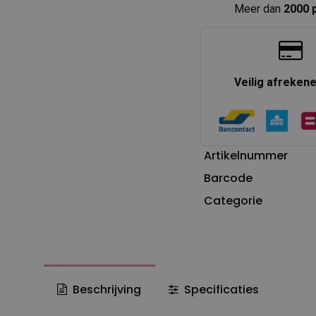
Meer dan
2000 
Veilig afreken
Artikelnummer
Barcode
Categorie
Beschrijving
Specificaties