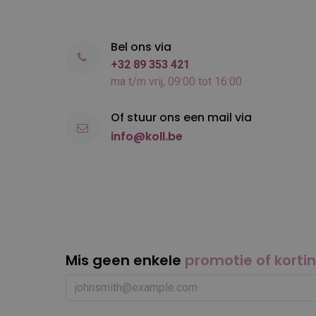
Bel ons via
+32 89 353 421
ma t/m vrij, 09:00 tot 16:00
Of stuur ons een mail via
info@koll.be
Mis geen enkele
promotie of korti