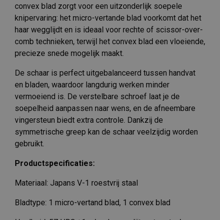
convex blad zorgt voor een uitzonderlijk soepele
knipervaring: het micro-vertande blad voorkomt dat het
haar wegglijdt en is ideaal voor rechte of scissor-over-
comb technieken, terwijl het convex blad een vloeiende,
precieze snede mogelijk maakt.
De schaar is perfect uitgebalanceerd tussen handvat
en bladen, waardoor langdurig werken minder
vermoeiend is. De verstelbare schroef laat je de
soepelheid aanpassen naar wens, en de afneembare
vingersteun biedt extra controle. Dankzij de
symmetrische greep kan de schaar veelzijdig worden
gebruikt.
Productspecificaties:
Materiaal: Japans V-1 roestvrij staal
Bladtype: 1 micro-vertand blad, 1 convex blad