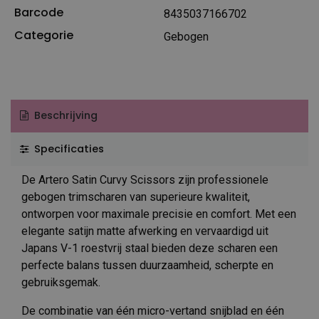
Barcode
8435037166702
Categorie
Gebogen
Beschrijving
Specificaties
De Artero Satin Curvy Scissors zijn professionele
gebogen trimscharen van superieure kwaliteit,
ontworpen voor maximale precisie en comfort. Met een
elegante satijn matte afwerking en vervaardigd uit
Japans V-1 roestvrij staal bieden deze scharen een
perfecte balans tussen duurzaamheid, scherpte en
gebruiksgemak.
De combinatie van één micro-vertand snijblad en één