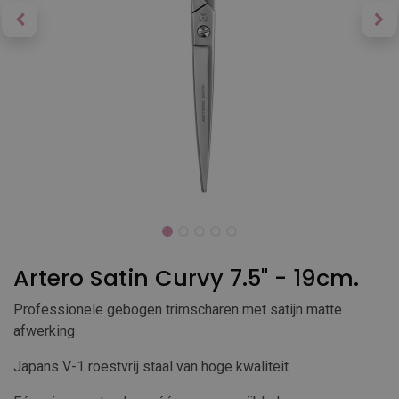
Artero Satin Curvy 7.5" - 19cm.
Professionele gebogen trimscharen met satijn matte
afwerking
Japans V-1 roestvrij staal van hoge kwaliteit