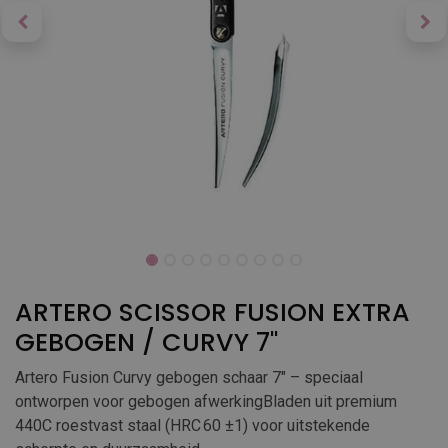
ARTERO SCISSOR FUSION EXTRA
GEBOGEN / CURVY 7''
Artero Fusion Curvy gebogen schaar 7" – speciaal
ontworpen voor gebogen afwerkingBladen uit premium
440C roestvast staal (HRC 60 ±1) voor uitstekende