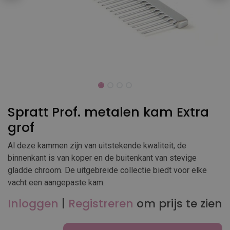
Spratt Prof. metalen kam Extra
grof
Al deze kammen zijn van uitstekende kwaliteit, de
binnenkant is van koper en de buitenkant van stevige
gladde chroom. De uitgebreide collectie biedt voor elke
vacht een aangepaste kam.
Inloggen
|
Registreren
om prijs te zien