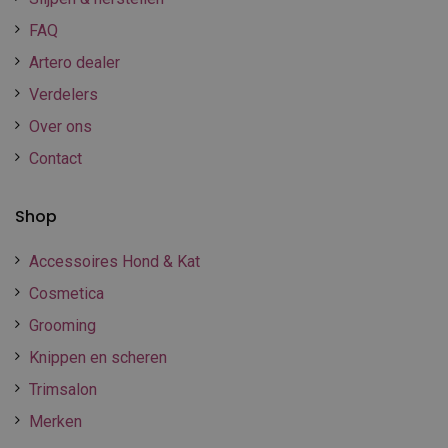
FAQ
Artero dealer
Verdelers
Over ons
Contact
Shop
Accessoires Hond & Kat
Cosmetica
Grooming
Knippen en scheren
Trimsalon
Merken