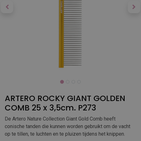
ARTERO ROCKY GIANT GOLDEN
COMB 25 x 3,5cm. P273
De Artero Nature Collection Giant Gold Comb heeft
conische tanden die kunnen worden gebruikt om de vacht
op te tillen, te luchten en te pluizen tijdens het knippen.