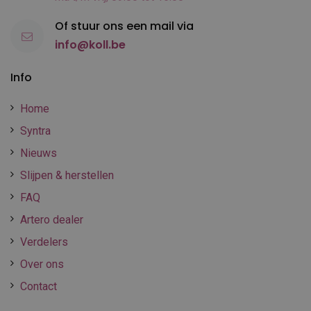
Of stuur ons een mail via
info@koll.be
Info
Home
Syntra
Nieuws
Slijpen & herstellen
FAQ
Artero dealer
Verdelers
Over ons
Contact