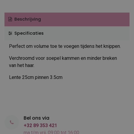
Beschrijving
Specificaties
Perfect om volume toe te voegen tijdens het knippen.
Verchroomd voor soepel kammen en minder breken
van het haar.
Lente 25cm pinnen 3.5cm
Bel ons via
+32 89 353 421
ma t/m vrij, 09:00 tot 16:00