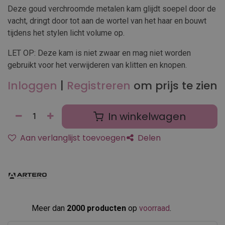
Deze goud verchroomde metalen kam glijdt soepel door de
vacht, dringt door tot aan de wortel van het haar en bouwt
tijdens het stylen licht volume op.
LET OP: Deze kam is niet zwaar en mag niet worden
gebruikt voor het verwijderen van klitten en knopen.
Inloggen
|
Registreren
om prijs te zien
In winkelwagen
Aan verlanglijst toevoegen
Delen
Meer dan
2000 producten
op
voorraad
.​