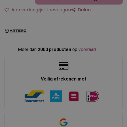
Aan verlanglijst toevoegen
Delen
Meer dan
2000 producten
op
voorraad
.​
Veilig afrekenen met