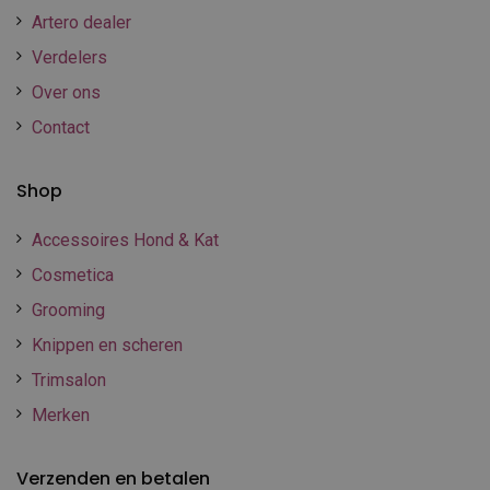
Artero dealer
Verdelers
Over ons
Contact
Shop
Accessoires Hond & Kat
Cosmetica
Grooming
Knippen en scheren
Trimsalon
Merken
Verzenden en betalen