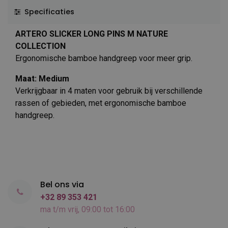
Specificaties
ARTERO SLICKER LONG PINS M NATURE
COLLECTION
Ergonomische bamboe handgreep voor meer grip.
Maat: Medium
Verkrijgbaar in 4 maten voor gebruik bij verschillende
rassen of gebieden, met ergonomische bamboe
handgreep.
Bel ons via
+32 89 353 421
ma t/m vrij, 09:00 tot 16:00