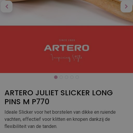
ARTERO JULIET SLICKER LONG
PINS M P770
Ideale Slicker voor het borstelen van dikke en ruiende
vachten, effectief voor klitten en knopen dankzij de
flexibiliteit van de tanden.