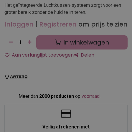
Het geïntegreerde Luchtkussen-systeem zorgt voor een
groter bereik zonder de huid te irriteren.
Inloggen
|
Registreren
om prijs te zien
In winkelwagen
Aan verlanglijst toevoegen
Delen
Meer dan
2000 producten
op
voorraad
.​
Veilig afrekenen met