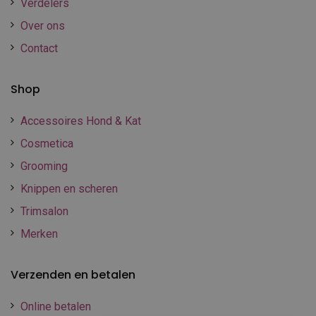
Verdelers
Over ons
Contact
Shop
Accessoires Hond & Kat
Cosmetica
Grooming
Knippen en scheren
Trimsalon
Merken
Verzenden en betalen
Online betalen