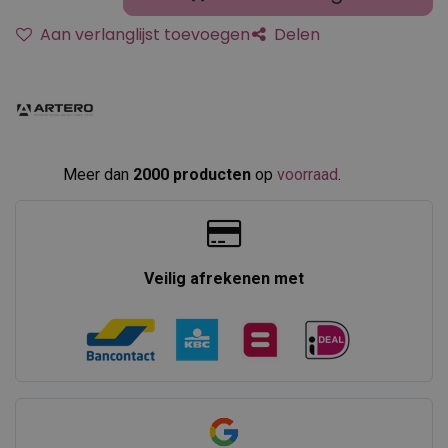
Aan verlanglijst toevoegen
Delen
Meer dan
2000 producten
op
voorraad
.​
Veilig afrekenen met