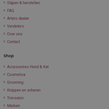
Slijpen & herstellen
FAQ
Artero dealer
Verdelers
Over ons
Contact
Shop
Accessoires Hond & Kat
Cosmetica
Grooming
Knippen en scheren
Trimsalon
Merken