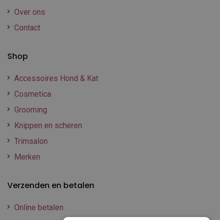
Over ons
Contact
Shop
Accessoires Hond & Kat
Cosmetica
Grooming
Knippen en scheren
Trimsalon
Merken
Verzenden en betalen
Online betalen