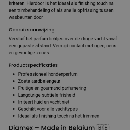
irriteren. Hierdoor is het ideaal als finishing touch na
een trimbehandeling of als snelle opfrissing tussen
wasbeurten door.
Gebruiksaanwijzing
Verstuif het parfum lichtjes over de droge vacht vanaf
een gepaste afstand. Vermijd contact met ogen, neus
en gevoelige zones.
Productspecificaties
Professioneel hondenparfum
Zoete aardbeiengeur
Fruitige en gourmand parfumering
Langdurige subtiele frisheid
Irriteert huid en vacht niet
Geschikt voor alle vachttypes
Ideaal als finishing touch na het trimmen
Diamex – Made in Belgium 🇧🇪