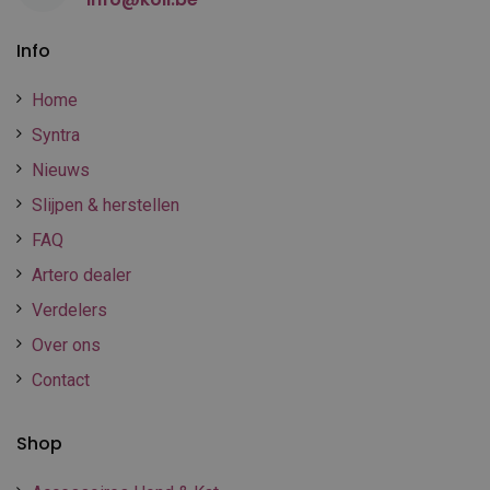
Info
Home
Syntra
Nieuws
Slijpen & herstellen
FAQ
Artero dealer
Verdelers
Over ons
Contact
Shop