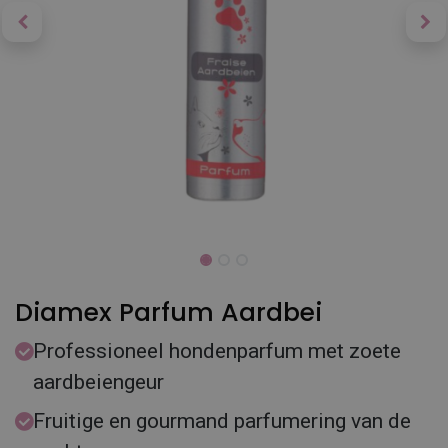
Diamex Parfum Aardbei
Professioneel hondenparfum met zoete
aardbeiengeur
Fruitige en gourmand parfumering van de