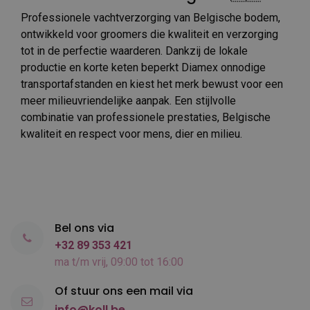
Professionele vachtverzorging van Belgische bodem,
ontwikkeld voor groomers die kwaliteit en verzorging
tot in de perfectie waarderen. Dankzij de lokale
productie en korte keten beperkt Diamex onnodige
transportafstanden en kiest het merk bewust voor een
meer milieuvriendelijke aanpak. Een stijlvolle
combinatie van professionele prestaties, Belgische
kwaliteit en respect voor mens, dier en milieu.
Bel ons via
+32 89 353 421
ma t/m vrij, 09:00 tot 16:00
Of stuur ons een mail via
info@koll.be