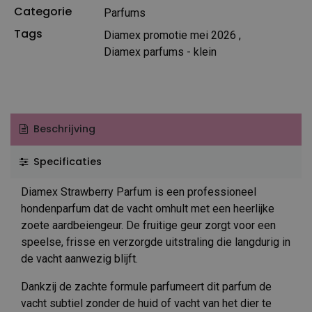
Categorie
Parfums
Tags
Diamex promotie mei 2026
,
Diamex parfums - klein
Beschrijving
Specificaties
Diamex Strawberry Parfum is een professioneel
hondenparfum dat de vacht omhult met een heerlijke
zoete aardbeiengeur. De fruitige geur zorgt voor een
speelse, frisse en verzorgde uitstraling die langdurig in
de vacht aanwezig blijft.
Dankzij de zachte formule parfumeert dit parfum de
vacht subtiel zonder de huid of vacht van het dier te