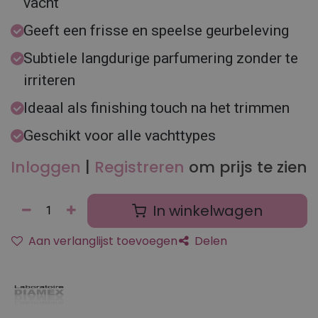
vacht
Geeft een frisse en speelse geurbeleving
Subtiele langdurige parfumering zonder te
irriteren
Ideaal als finishing touch na het trimmen
Geschikt voor alle vachttypes
Inloggen
|
Registreren
om prijs te zien
In winkelwagen
Aan verlanglijst toevoegen
Delen