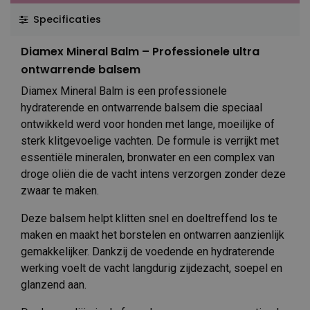
Specificaties
Diamex Mineral Balm – Professionele ultra
ontwarrende balsem
Diamex Mineral Balm is een professionele
hydraterende en ontwarrende balsem die speciaal
ontwikkeld werd voor honden met lange, moeilijke of
sterk klitgevoelige vachten. De formule is verrijkt met
essentiële mineralen, bronwater en een complex van
droge oliën die de vacht intens verzorgen zonder deze
zwaar te maken.
Deze balsem helpt klitten snel en doeltreffend los te
maken en maakt het borstelen en ontwarren aanzienlijk
gemakkelijker. Dankzij de voedende en hydraterende
werking voelt de vacht langdurig zijdezacht, soepel en
glanzend aan.