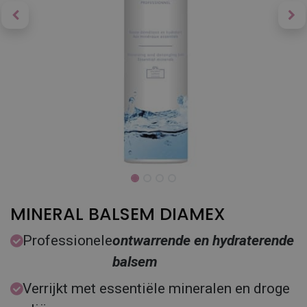
MINERAL BALSEM DIAMEX
Professionele
ontwarrende en hydraterende
balsem
Verrijkt met essentiële mineralen en droge