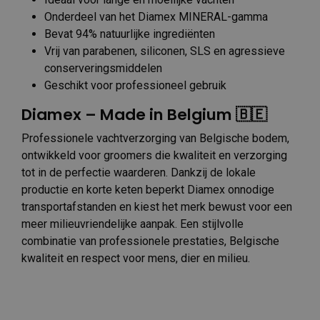
Onderdeel van het Diamex MINERAL-gamma
Bevat 94% natuurlijke ingrediënten
Vrij van parabenen, siliconen, SLS en agressieve
conserveringsmiddelen
Geschikt voor professioneel gebruik
Diamex – Made in Belgium 🇧🇪
Professionele vachtverzorging van Belgische bodem,
ontwikkeld voor groomers die kwaliteit en verzorging
tot in de perfectie waarderen. Dankzij de lokale
productie en korte keten beperkt Diamex onnodige
transportafstanden en kiest het merk bewust voor een
meer milieuvriendelijke aanpak. Een stijlvolle
combinatie van professionele prestaties, Belgische
kwaliteit en respect voor mens, dier en milieu.