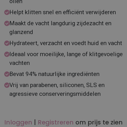
oliën
Helpt klitten snel en efficiënt verwijderen
Maakt de vacht langdurig zijdezacht en
glanzend
Hydrateert, verzacht en voedt huid en vacht
Ideaal voor moeilijke, lange of klitgevoelige
vachten
Bevat 94% natuurlijke ingrediënten
Vrij van parabenen, siliconen, SLS en
agressieve conserveringsmiddelen
Inloggen
|
Registreren
om prijs te zien