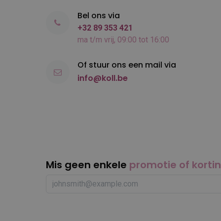
Bel ons via
+32 89 353 421
ma t/m vrij, 09:00 tot 16:00
Of stuur ons een mail via
info@koll.be
Mis geen enkele
promotie of korti