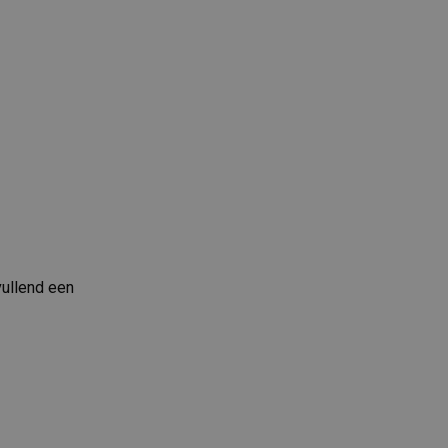
ullend een