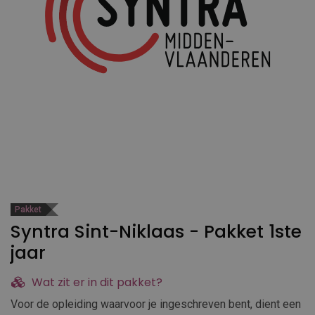
Pakket
Syntra Sint-Niklaas - Pakket 1ste
jaar
Wat zit er in dit pakket?
Voor de opleiding waarvoor je ingeschreven bent, dient een