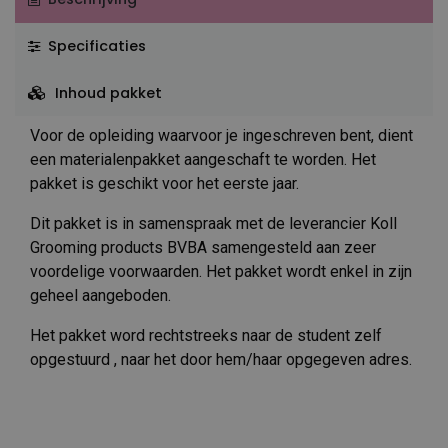
Specificaties
Inhoud pakket
Voor de opleiding waarvoor je ingeschreven bent, dient
een materialenpakket aangeschaft te worden. Het
pakket is geschikt voor het eerste jaar.
Dit pakket is in samenspraak met de leverancier Koll
Grooming products BVBA samengesteld aan zeer
voordelige voorwaarden. Het pakket wordt enkel in zijn
geheel aangeboden.
Het pakket word rechtstreeks naar de student zelf
opgestuurd , naar het door hem/haar opgegeven adres.